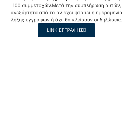
100 συµµετοχών.Μετά την συµπλήρωση αυτών,
ανεξάρτητα από το αν έχει φτάσει η ηµεροµηνία
λήξης εγγραφών ή όχι, θα κλείσουν οι δηλώσεις.
LINK ΕΓΓΡΑΦΗΣ