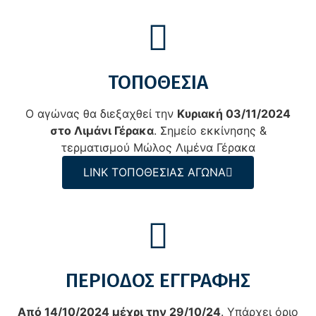
ΤΟΠΟΘΕΣΙΑ
Ο αγώνας θα διεξαχθεί την
Κυριακή 03/11/2024
στo Λιµάνι Γέρακα
. Σημείο εκκίνησης &
τερματισμού Μώλος Λιμένα Γέρακα
LINK ΤΟΠΟΘΕΣΙΑΣ ΑΓΩΝΑ
ΠΕΡΙΟΔΟΣ ΕΓΓΡΑΦΗΣ
Από 14/10/2024 µέχρι την 29/10/24
. Υπάρχει όριο