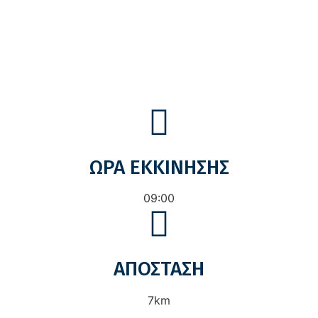
ΩΡΑ ΕΚΚΙΝΗΣΗΣ
09:00
ΑΠΟΣΤΑΣΗ
7km