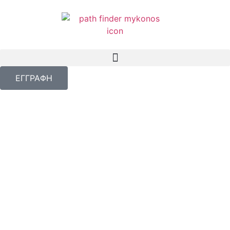
ΕΓΓΡΑΦΗ